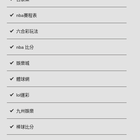
nba賽程表
六合彩玩法
nba 比分
娛樂城
體球網
lol運彩
九州娛樂
棒球比分